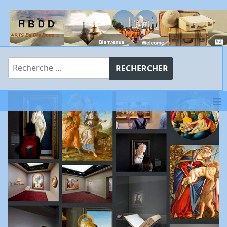
Rechercher
RECHERCHER
≡