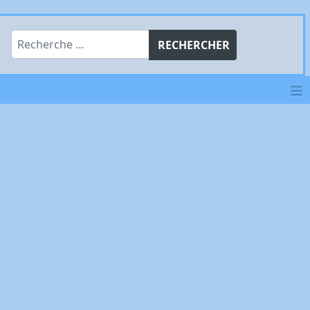
Rechercher
RECHERCHER
≡