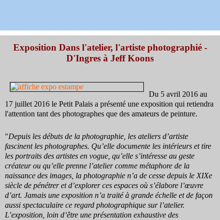
Exposition Dans l'atelier, l'artiste photographié -
D'Ingres à Jeff Koons
Du 5 avril 2016 au
17 juillet 2016 le Petit Palais a présenté une exposition qui retiendra
l'attention tant des photographes que des amateurs de peinture
.
"
Depuis les débuts de la photographie, les ateliers d’artiste
fascinent les pho­tographes. Qu’elle documente les intérieurs et tire
les portraits des artistes en vogue, qu’elle s’intéresse au geste
créateur ou qu’elle prenne l’atelier comme métaphore de la
naissance des images, la photographie n’a de cesse depuis le XIXe
siècle de pénétrer et d’explorer ces espaces où s’élabore l’œuvre
d’art. Ja­mais une exposition n’a traité à grande échelle et de façon
aussi spectaculaire ce regard photographique sur l’atelier.
L’exposition, loin d’être une présentation exhaustive des