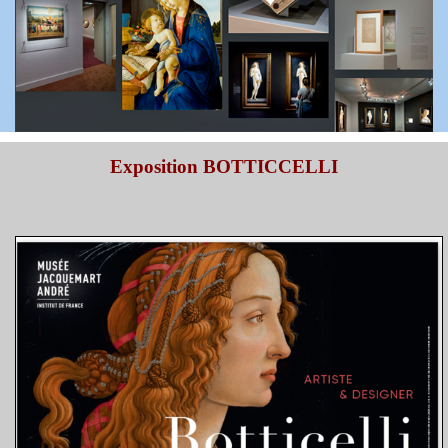
Exposition BOTTICCELLI