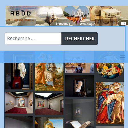
Rechercher
RECHERCHER
≡