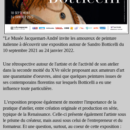
"
Le Musée Jacquemart-André invite les amoureux de peinture
italienne à découvrir une exposition autour de Sandro Botticelli du
10 septembre 2021 au 24 janvier 2022.
Une rétrospective autour de l'artiste et de l'activité de son atelier
dans la seconde moitié du XVe siècle proposant aux amateurs d'art
une quarantaine d'oeuvres, ainsi que quelques peintures issues de
ses contemporains florentins sur lesquels Botticelli a eu une
influence toute particulière.
L'exposition propose également de montrer l'importance de la
pratique d'atelier, entre création originale et production en série,
typique de la Renaissance. Celle-ci présente également l'artiste sous
le prisme du créateur, mais aussi sous celui de l'entrepreneur et du
formateur. Et une question, surtout, au coeur de cette exposition :