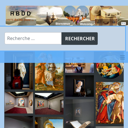
Rechercher
RECHERCHER
≡