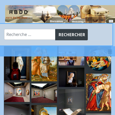
Rechercher
RECHERCHER
≡