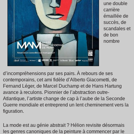
une double
carrière
émaillée de
succès, de
scandales et
de bon
nombre
d’incompréhensions par ses pairs. À rebours de ses
contemporains, cet ami fidèle d’Alberto Giacometti, de
Fernand Léger, de Marcel Duchamp et de Hans Hartung
avance à reculons. Pionnier de l’abstraction outre-
Atlantique, l’artiste change de cap à l’aube de la Seconde
Guerre mondiale et entreprend un lent cheminement vers la
figuration.
La mode est au génie abstrait ? Hélion revisite désormais
les genres canoniques de la peinture à commencer par le