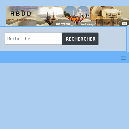
Rechercher
RECHERCHER
≡