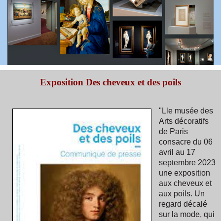
Exposition Des cheveux et des poils
"Lle musée des
Arts décoratifs
de Paris
consacre du 06
avril au 17
septembre 2023
une exposition
aux cheveux et
aux poils. Un
regard décalé
sur la mode, qui