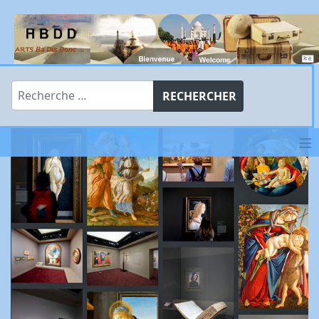
Rechercher
RECHERCHER
≡