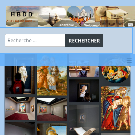
Rechercher
RECHERCHER
≡