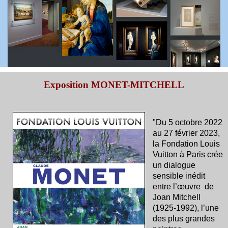
Exposition MONET-MITCHELL
"Du 5 octobre 2022
au 27 février 2023,
la Fondation Louis
Vuitton à Paris crée
un dialogue
sensible inédit
entre l’œuvre de
Joan Mitchell
(1925-1992), l’une
des plus grandes