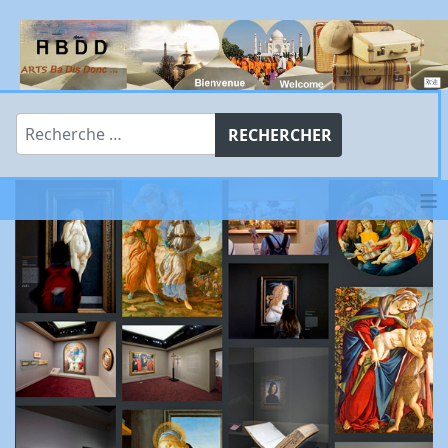
Rechercher
RECHERCHER
≡