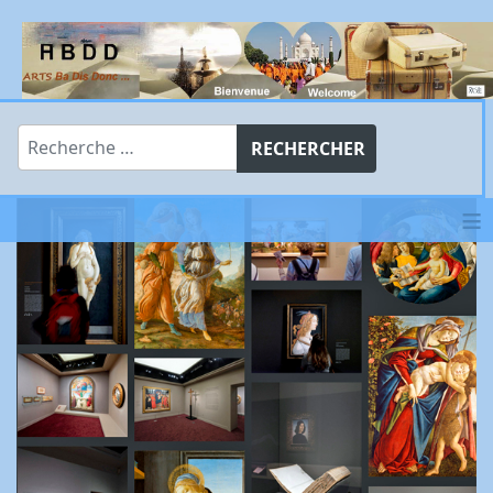
Rechercher
RECHERCHER
≡