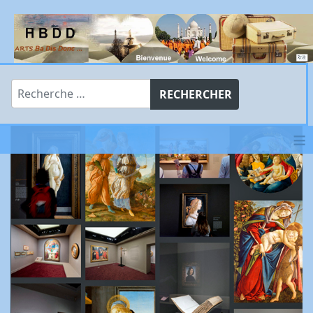
Rechercher
RECHERCHER
≡