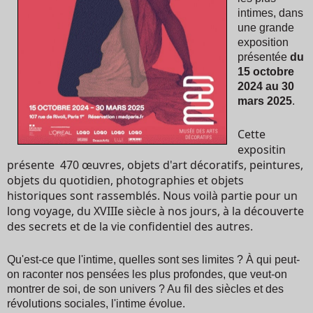
intimes, dans
une grande
exposition
présentée
du
15 octobre
2024 au 30
mars 2025
.
Cette
expositin
présente 470 œuvres, objets d'art décoratifs, peintures,
objets du quotidien, photographies et objets
historiques sont rassemblés. Nous voilà partie pour un
long voyage, du XVIIIe siècle à nos jours, à la découverte
des secrets et de la vie confidentiel des autres.
Qu'est-ce que l'intime, quelles sont ses limites ? À qui peut-
on raconter nos pensées les plus profondes, que veut-on
montrer de soi, de son univers ? Au fil des siècles et des
révolutions sociales, l'intime évolue.