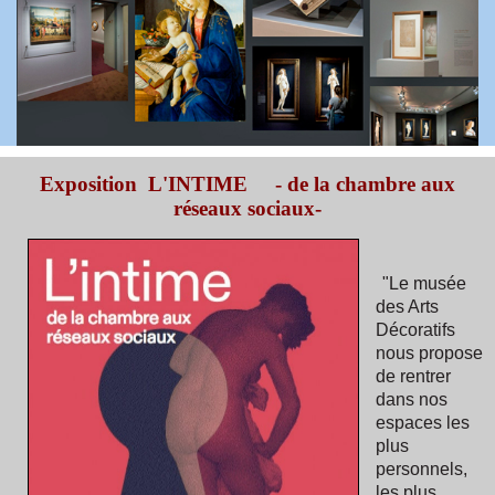
Exposition L'INTIME - de la chambre aux
réseaux sociaux-
"Le musée
des Arts
Décoratifs
nous propose
de rentrer
dans nos
espaces les
plus
personnels,
les plus