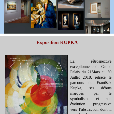
Exposition KUPKA
La rétrospective
exceptionnelle du Grand
Palais du 21Mars au 30
Juillet 2018, retrace le
parcours de František
Kupka, ses débuts
marqués par le
symbolisme et son
évolution progressive
vers l’abstraction dont il