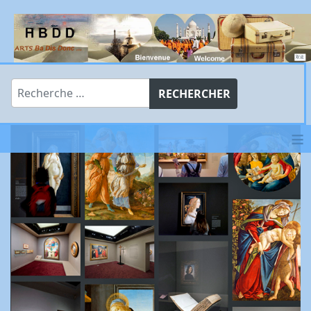
Rechercher
RECHERCHER
≡