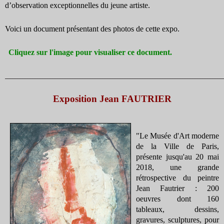
d’observation exceptionnelles du jeune artiste.
Voici un document présentant des photos de cette expo.
Cliquez sur l'image pour visualiser ce document.
_______________________________________________________________________________________
Exposition Jean FAUTRIER
"Le Musée d'Art moderne
de la Ville de Paris,
présente jusqu'au 20 mai
2018, une grande
rétrospective du peintre
Jean Fautrier : 200
oeuvres dont 160
tableaux, dessins,
gravures, sculptures, pour