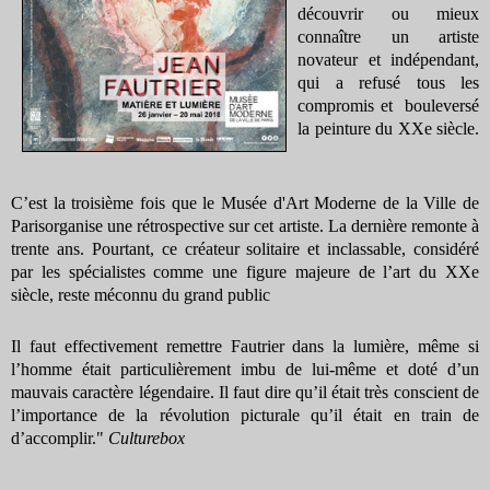
découvrir ou mieux
connaître un artiste
novateur et indépendant,
qui a refusé tous les
compromis et bouleversé
la peinture du XXe siècle.
C’est la troisième fois que le Musée d'Art Moderne de la Ville de
Parisorganise une rétrospective sur cet artiste. La dernière remonte à
trente ans. Pourtant, ce créateur solitaire et inclassable, considéré
par les spécialistes comme une figure majeure de l’art du XXe
siècle, reste méconnu du grand public
Il faut effectivement remettre Fautrier dans la lumière, même si
l’homme était particulièrement imbu de lui-même et doté d’un
mauvais caractère légendaire. Il faut dire qu’il était très conscient de
l’importance de la révolution picturale qu’il était en train de
d’accomplir."
Culturebox