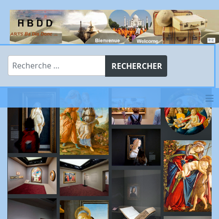
Rechercher
RECHERCHER
≡