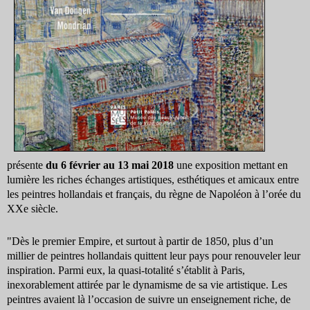
présente
du 6 février au 13 mai 2018
une exposition mettant en
lumière les riches échanges artistiques, esthétiques et amicaux entre
les peintres hollandais et français, du règne de Napoléon à l’orée du
XXe siècle.
"Dès le premier Empire, et surtout à partir de 1850, plus d’un
millier de peintres hollandais quittent leur pays pour renouveler leur
inspiration. Parmi eux, la quasi-totalité s’établit à Paris,
inexorablement attirée par le dynamisme de sa vie artistique. Les
peintres avaient là l’occasion de suivre un enseignement riche, de