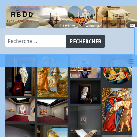
Rechercher
RECHERCHER
≡