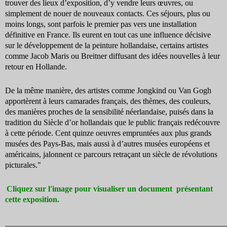
trouver des lieux d’exposition, d’y vendre leurs œuvres, ou
simplement de nouer de nouveaux contacts. Ces séjours, plus ou
moins longs, sont parfois le premier pas vers une installation
définitive en France. Ils eurent en tout cas une influence décisive
sur le développement de la peinture hollandaise, certains artistes
comme Jacob Maris ou Breitner diffusant des idées nouvelles à leur
retour en Hollande.
De la même manière, des artistes comme Jongkind ou Van Gogh
apportèrent à leurs camarades français, des thèmes, des couleurs,
des manières proches de la sensibilité néerlandaise, puisés dans la
tradition du Siècle d’or hollandais que le public français redécouvre
à cette période. Cent quinze oeuvres empruntées aux plus grands
musées des Pays-Bas, mais aussi à d’autres musées européens et
américains, jalonnent ce parcours retraçant un siècle de révolutions
picturales."
Cliquez sur l'image pour visualiser un document présentant
cette exposition.
_______________________________________________________________________________________