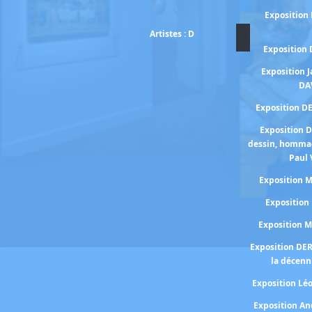
Exposition
Artistes : D
Exposition
Exposition 
DA
Exposition D
Exposition 
dessin, homma
Paul 
Exposition
Expositio
Exposition 
Exposition DE
la décenn
Exposition Lé
Exposition A