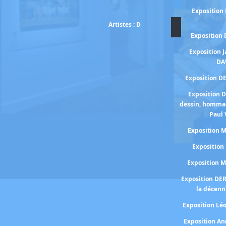
Exposition
Artistes : D
Exposition
Exposition 
DA
Exposition D
Exposition 
dessin, homma
Paul 
Exposition
Expositio
Exposition 
Exposition DE
la décenn
Exposition Lé
Exposition A