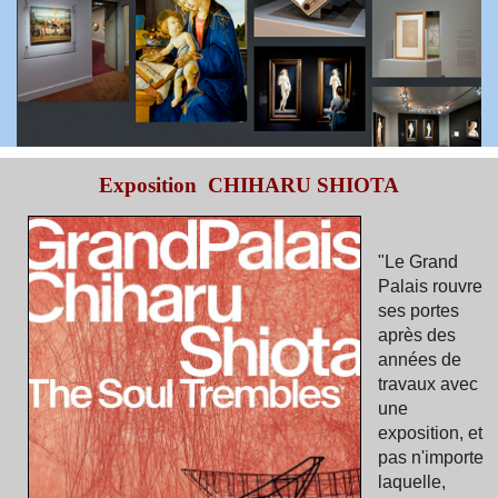
Exposition CHIHARU SHIOTA
"Le Grand
Palais rouvre
ses portes
après des
années de
travaux avec
une
exposition, et
pas n'importe
laquelle,