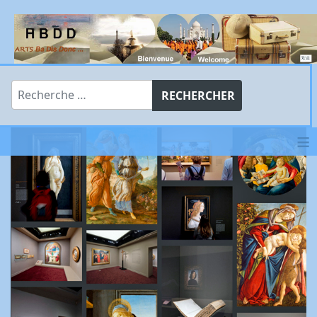
Rechercher
RECHERCHER
≡