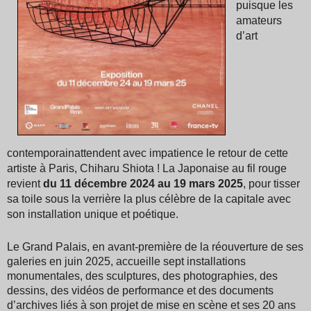
puisque les
amateurs
d’art
contemporain
attendent avec impatience le retour de cette
artiste à Paris, Chiharu Shiota ! La Japonaise au fil rouge
revient
du 11 décembre 2024 au 19 mars 2025
, pour tisser
sa toile sous la verrière la plus célèbre de la capitale avec
son installation unique et poétique.
Le Grand Palais, en avant-première de la réouverture de ses
galeries en juin 2025, accueille sept installations
monumentales, des sculptures, des photographies, des
dessins, des vidéos de performance et des documents
d’archives liés à son projet de mise en scène et ses 20 ans