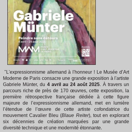
"
L'expressionnisme allemand à l'honneur ! Le Musée d’Art
Moderne de Paris consacre une grande exposition à l'artiste
Gabriele Münter, du
4 avril au 24 août 2025
. À travers un
parcours riche de près de 170 œuvres, cette exposition, la
première rétrospective française dédiée à cette figure
majeure de l’expressionnisme allemand, met en lumière
l’étendue de l’œuvre de cette artiste cofondatrice du
mouvement Cavalier Bleu (
Blaue Reiter
), tout en explorant
six décennies de création marquées par une grande
diversité technique et une modernité étonnante.