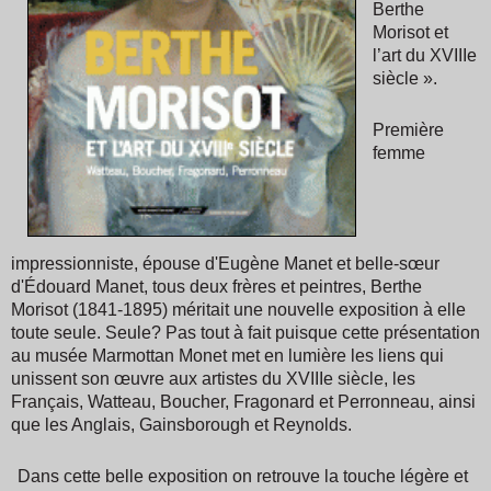
Berthe
Morisot et
l’art du XVIIIe
siècle ».
Première
femme
impressionniste, épouse d'Eugène Manet et belle-sœur
d'Édouard Manet, tous deux frères et peintres, Berthe
Morisot (1841-1895) méritait une nouvelle exposition à elle
toute seule. Seule? Pas tout à fait puisque cette présentation
au musée Marmottan Monet met en lumière les liens qui
unissent son œuvre aux artistes du XVIIIe siècle, les
Français, Watteau, Boucher, Fragonard et Perronneau, ainsi
que les Anglais, Gainsborough et Reynolds.
Dans cette belle exposition on retrouve la touche légère et