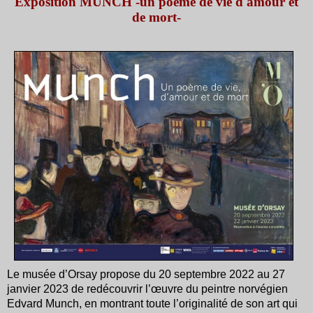
Exposition MUNCH -un poème de vie d'amour et
de mort-
Le musée d’Orsay propose du 20 septembre 2022 au 27
janvier 2023 de redécouvrir l’œuvre du peintre norvégien
Edvard Munch, en montrant toute l’originalité de son art qui