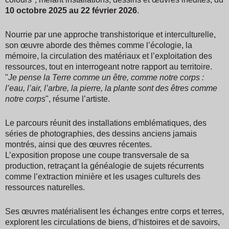
10 octobre 2025 au 22 février 2026
.
Nourrie par une approche transhistorique et interculturelle,
son œuvre aborde des thèmes comme l’écologie, la
mémoire, la circulation des matériaux et l’exploitation des
ressources, tout en interrogeant notre rapport au territoire.
"
Je pense la Terre comme un être, comme notre corps :
l’eau, l’air, l’arbre, la pierre, la plante sont des êtres comme
notre corps
", résume l’artiste.
Le parcours réunit des installations emblématiques, des
séries de photographies, des dessins anciens jamais
montrés, ainsi que des œuvres récentes.
L’exposition propose une coupe transversale de sa
production, retraçant la généalogie de sujets récurrents
comme l’extraction minière et les usages culturels des
ressources naturelles.
Ses œuvres matérialisent les échanges entre corps et terres,
explorent les circulations de biens, d’histoires et de savoirs,