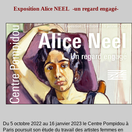
Exposition Alice NEEL -un regard engagé-
Du 5 octobre 2022 au 16 janvier 2023 le Centre Pompidou à
Paris poursuit son étude du travail des artistes femmes en