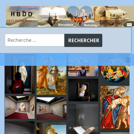
Rechercher
RECHERCHER
≡