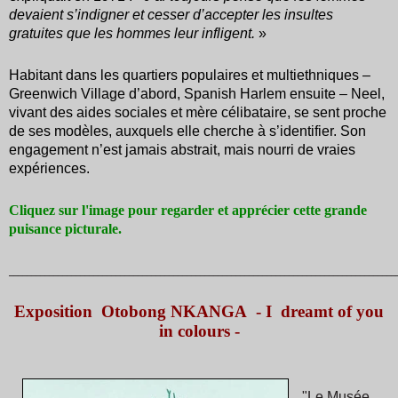
devaient s’indigner et cesser d’accepter les insultes
gratuites que les hommes leur infligent.
»
Habitant dans les quartiers populaires et multiethniques –
Greenwich Village d’abord, Spanish Harlem ensuite – Neel,
vivant des aides sociales et mère célibataire, se sent proche
de ses modèles, auxquels elle cherche à s’identifier. Son
engagement n’est jamais abstrait, mais nourri de vraies
expériences.
Cliquez sur l'image pour regarder et apprécier cette grande
puisance picturale.
_______________________________________________________________________________________
Exposition Otobong NKANGA - I dreamt of you
in colours -
"
Le Musée