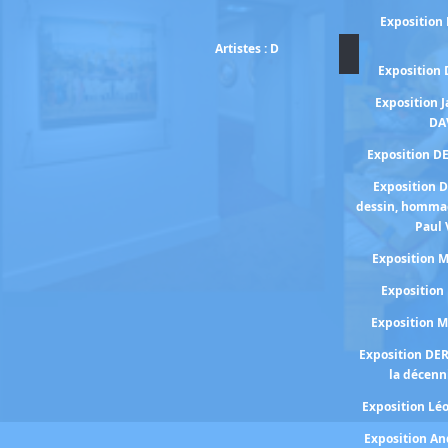
Exposition
Artistes : D
Exposition
Exposition 
DA
Exposition D
Exposition 
dessin, homma
Paul 
Exposition
Expositio
Exposition 
Exposition DE
la décenn
Exposition Lé
Exposition A