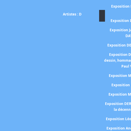
Exposition
Artistes : D
Exposition
Exposition 
DA
Exposition D
Exposition 
dessin, homma
Paul 
Exposition
Expositio
Exposition 
Exposition DE
la décenn
Exposition Lé
Exposition A