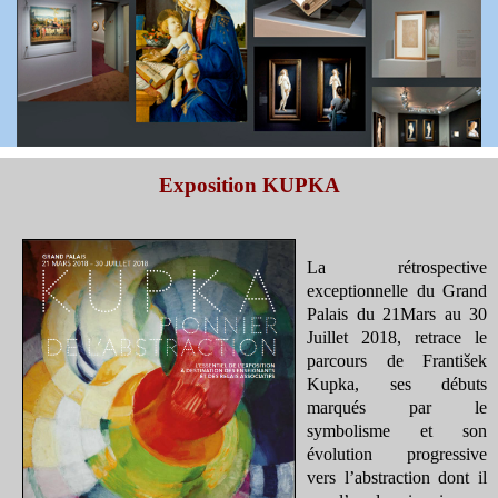
Exposition KUPKA
La rétrospective
exceptionnelle du Grand
Palais du 21Mars au 30
Juillet 2018, retrace le
parcours de František
Kupka, ses débuts
marqués par le
symbolisme et son
évolution progressive
vers l’abstraction dont il