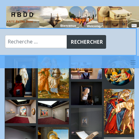
Rechercher
RECHERCHER
≡