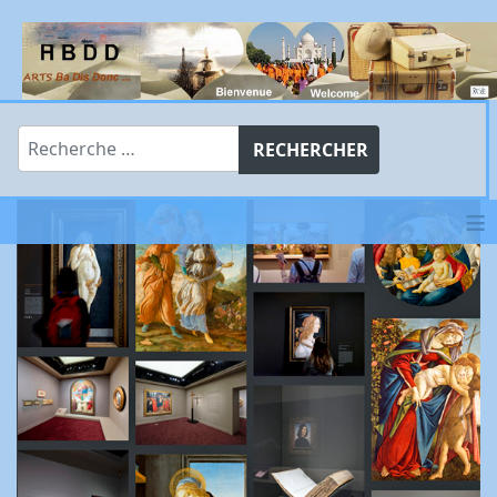
Rechercher
RECHERCHER
≡