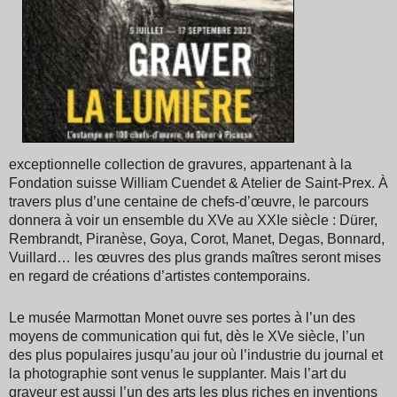
exceptionnelle collection de gravures, appartenant à la
Fondation suisse William Cuendet & Atelier de Saint-Prex. À
travers plus d’une centaine de chefs-d’œuvre, le parcours
donnera à voir un ensemble du XVe au XXIe siècle : Dürer,
Rembrandt, Piranèse, Goya, Corot, Manet, Degas, Bonnard,
Vuillard… les œuvres des plus grands maîtres seront mises
en regard de créations d’artistes contemporains.
Le musée Marmottan Monet ouvre ses portes à l’un des
moyens de communication qui fut, dès le XVe siècle, l’un
des plus populaires jusqu’au jour où l’industrie du journal et
la photographie sont venus le supplanter. Mais l’art du
graveur est aussi l’un des arts les plus riches en inventions