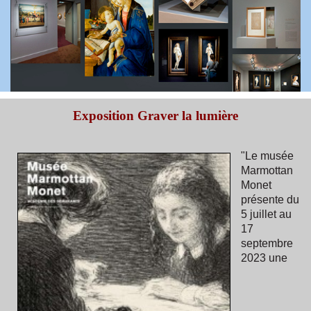
Exposition Graver la lumière
"Le musée
Marmottan
Monet
présente du
5 juillet au
17
septembre
2023 une