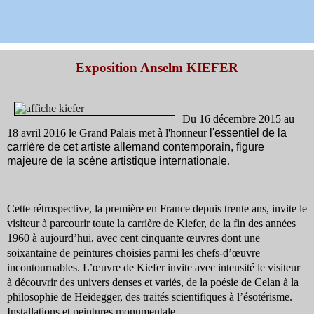
Exposition Anselm KIEFER
Du 16 décembre 2015 au
18 avril 2016 le Grand Palais met à l'honneur
l'essentiel de la
carrière de cet artiste allemand contemporain, figure
majeure de la scène artistique internationale
.
Cette rétrospective, la première en France depuis trente ans, invite le
visiteur à parcourir toute la carrière de Kiefer, de la fin des années
1960 à aujourd’hui, avec cent cinquante œuvres dont une
soixantaine de peintures choisies parmi les chefs-d’œuvre
incontournables. L’œuvre de Kiefer invite avec intensité le visiteur
à découvrir des univers denses et variés, de la poésie de Celan à la
philosophie de Heidegger, des traités scientifiques à l’ésotérisme.
Installations et peintures monumentale...