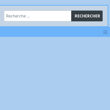
Rechercher
RECHERCHER
≡