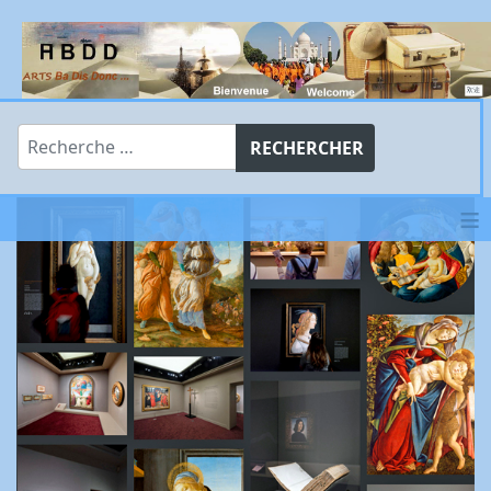
Rechercher
RECHERCHER
≡