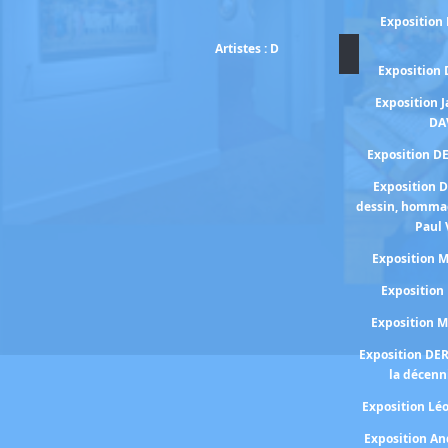
Exposition
Artistes : D
Exposition
Exposition 
DA
Exposition D
Exposition 
dessin, homma
Paul 
Exposition
Expositio
Exposition 
Exposition DE
la décenn
Exposition Lé
Exposition A